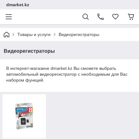
dmarket.kz
Товары и услуги
Видеорегистраторы
Видеорегистраторы
В интернет-магазине dmarket.kz Вы сможете выбрать
автомобильный видеорегистратор с необходимым для Вас
набором функций.