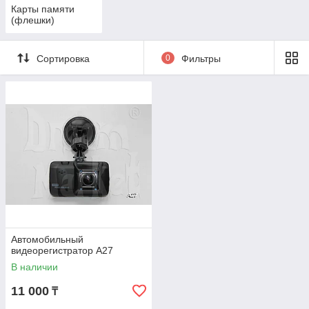
Карты памяти
(флешки)
Сортировка
0
Фильтры
Автомобильный
видеорегистратор A27
В наличии
11 000
₸