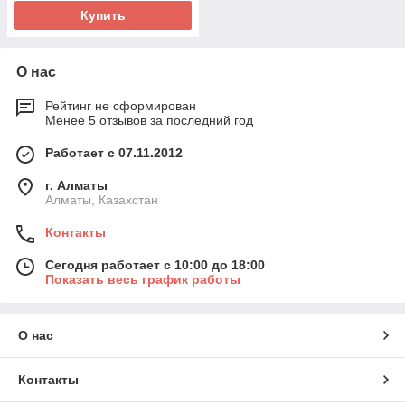
Купить
О нас
Рейтинг не сформирован
Менее 5 отзывов за последний год
Работает с 07.11.2012
г. Алматы
Алматы, Казахстан
Контакты
Сегодня работает с 10:00 до 18:00
Показать весь график работы
О нас
Контакты