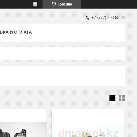
Корзина
+7 (777) 293-53-34
ВКА И ОПЛАТА