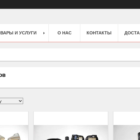
ВАРЫ И УСЛУГИ
О НАС
КОНТАКТЫ
ДОСТА
ов