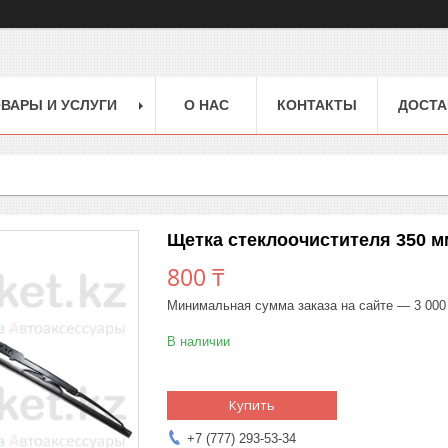
ВАРЫ И УСЛУГИ
О НАС
КОНТАКТЫ
ДОСТА
Щетка стеклоочистителя 350 м
800 ₸
Минимальная сумма заказа на сайте — 3 000
В наличии
Купить
+7 (777) 293-53-34