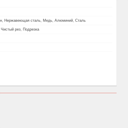
ун, Нержавеющая сталь, Медь, Алюминий, Сталь
 Чистый рез, Подрезка