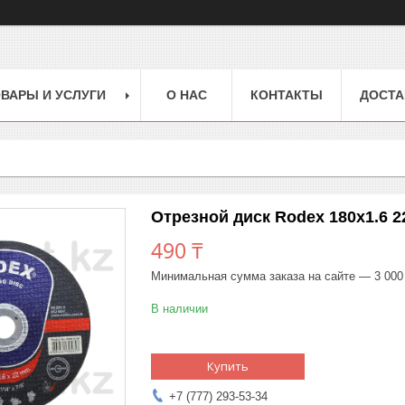
ВАРЫ И УСЛУГИ
О НАС
КОНТАКТЫ
ДОСТА
Отрезной диск Rodex 180x1.6 2
490 ₸
Минимальная сумма заказа на сайте — 3 000
В наличии
Купить
+7 (777) 293-53-34