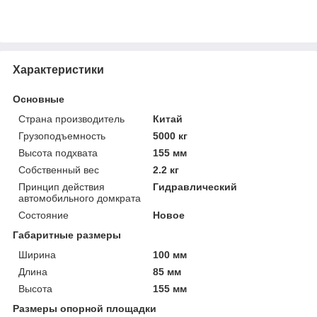
Характеристики
Основные
Страна производитель
Китай
Грузоподъемность
5000 кг
Высота подхвата
155 мм
Собственный вес
2.2 кг
Принцип действия
Гидравлический
автомобильного домкрата
Состояние
Новое
Габаритные размеры
Ширина
100 мм
Длина
85 мм
Высота
155 мм
Размеры опорной площадки