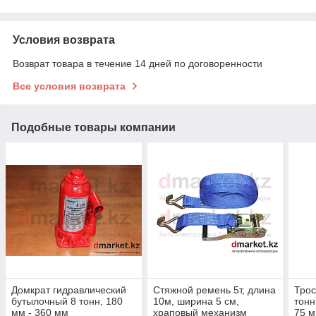
Условия возврата
Возврат товара в течение 14 дней по договоренности
Все условия возврата
Подобные товары компании
Домкрат гидравлический
Стяжной ремень 5т, длина
Трос
бутылочный 8 тонн, 180
10м, ширина 5 см,
тонн
мм - 360 мм
храповый механизм
75 м