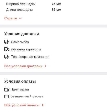
Ширина площадки
75 мм
Длина площадки
85 мм
Скрыть
Условия доставки
Самовывоз
Доставка курьером
Транспортная компания
Все условия доставки
Условия оплаты
Наличными
Безналичный расчет
Все условия оплаты