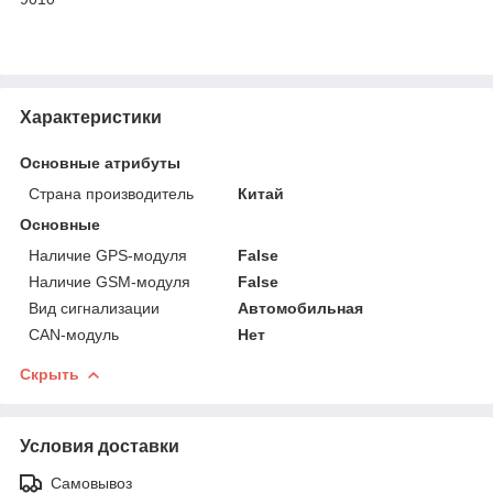
Характеристики
Основные атрибуты
Страна производитель
Китай
Основные
Наличие GPS-модуля
False
Наличие GSM-модуля
False
Вид сигнализации
Автомобильная
СAN-модуль
Нет
Скрыть
Условия доставки
Самовывоз