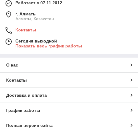
Работает с 07.11.2012
г. Алматы
Алматы, Казахстан
Контакты
Сегодня выходной
Показать весь график работы
О нас
Контакты
Доставка и оплата
График работы
Полная версия сайта