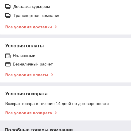
Доставка курьером
Транспортная компания
Все условия доставки
Условия оплаты
Наличными
Безналичный расчет
Все условия оплаты
Условия возврата
Возврат товара в течение 14 дней по договоренности
Все условия возврата
Подобные товары компании