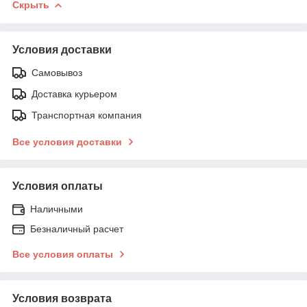
Скрыть
Условия доставки
Самовывоз
Доставка курьером
Транспортная компания
Все условия доставки
Условия оплаты
Наличными
Безналичный расчет
Все условия оплаты
Условия возврата