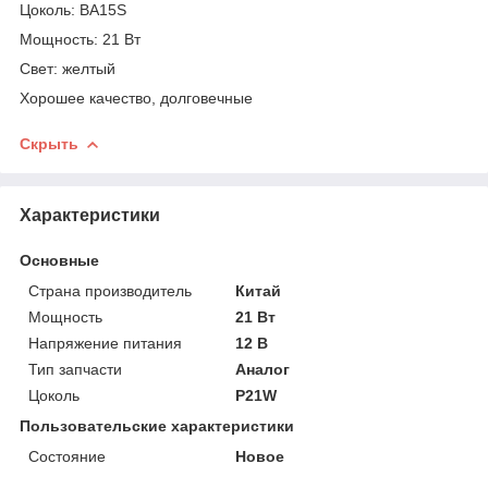
Цоколь: BA15S
Мощность: 21 Вт
Свет: желтый
Хорошее качество, долговечные
Скрыть
Характеристики
Основные
Страна производитель
Китай
Мощность
21 Вт
Напряжение питания
12 В
Тип запчасти
Аналог
Цоколь
P21W
Пользовательские характеристики
Состояние
Новое