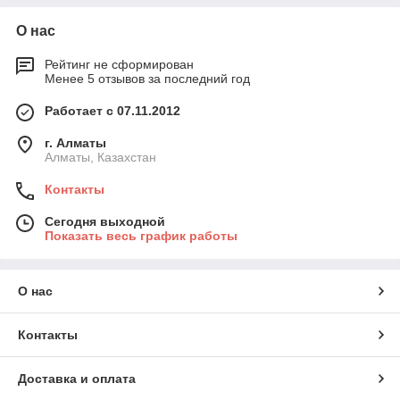
О нас
Рейтинг не сформирован
Менее 5 отзывов за последний год
Работает с 07.11.2012
г. Алматы
Алматы, Казахстан
Контакты
Сегодня выходной
Показать весь график работы
О нас
Контакты
Доставка и оплата