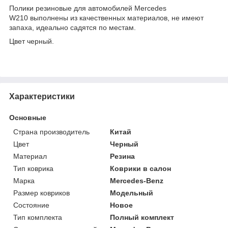
Полики резиновые для автомобилей Mercedes
W210 выполнены из качественных материалов, не имеют
запаха, идеально садятся по местам.
Цвет черный.
Характеристики
Основные
Страна производитель
Китай
Цвет
Черный
Материал
Резина
Тип коврика
Коврики в салон
Марка
Mercedes-Benz
Размер ковриков
Модельный
Состояние
Новое
Тип комплекта
Полный комплект